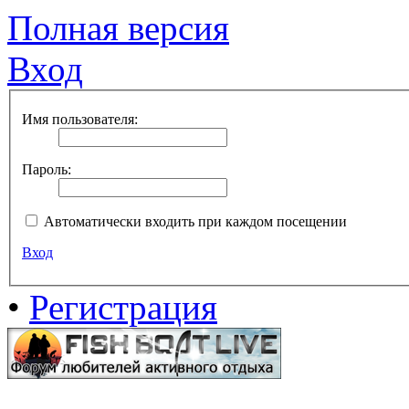
Полная версия
Вход
Имя пользователя:
Пароль:
Автоматически входить при каждом посещении
Вход
•
Регистрация