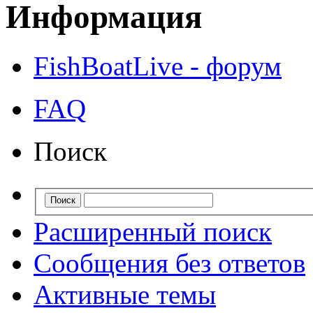
Информация
FishBoatLive - форум
FAQ
Поиск
Расширенный поиск
Сообщения без ответов
Активные темы