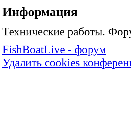
Информация
Технические работы. Фору
FishBoatLive - форум
Удалить cookies конфере