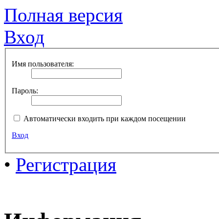
Полная версия
Вход
Имя пользователя:
Пароль:
Автоматически входить при каждом посещении
Вход
•
Регистрация