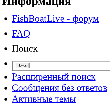
Информация
FishBoatLive - форум
FAQ
Поиск
Расширенный поиск
Сообщения без ответов
Активные темы