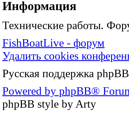
Информация
Технические работы. Фору
FishBoatLive - форум
Удалить cookies конфере
Русская поддержка phpBB
Powered by phpBB® Forum
phpBB style by Arty