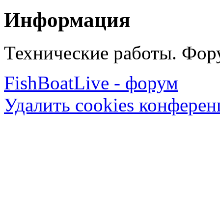
Информация
Технические работы. Фору
FishBoatLive - форум
Удалить cookies конфере