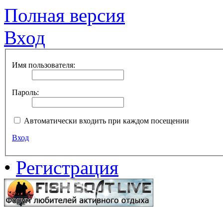
Полная версия
Вход
Имя пользователя:
Пароль:
Автоматически входить при каждом посещении
Вход
•
Регистрация