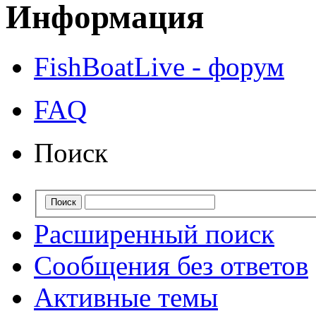
Информация
FishBoatLive - форум
FAQ
Поиск
Расширенный поиск
Сообщения без ответов
Активные темы