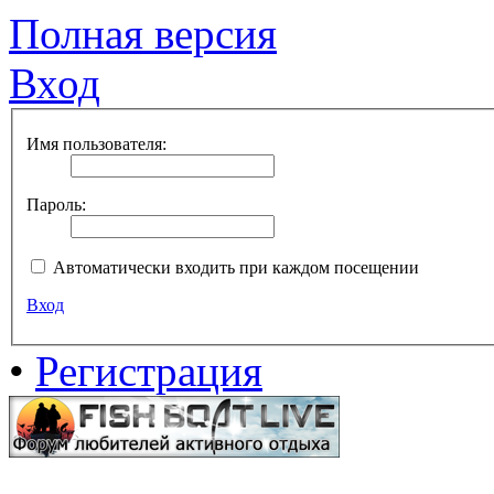
Полная версия
Вход
Имя пользователя:
Пароль:
Автоматически входить при каждом посещении
Вход
•
Регистрация