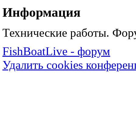
Информация
Технические работы. Фору
FishBoatLive - форум
Удалить cookies конфере