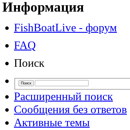
Информация
FishBoatLive - форум
FAQ
Поиск
Расширенный поиск
Сообщения без ответов
Активные темы