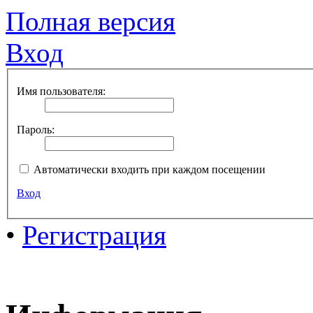
Полная версия
Вход
Имя пользователя:
Пароль:
Автоматически входить при каждом посещении
Вход
•
Регистрация