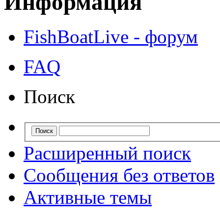
Информация
FishBoatLive - форум
FAQ
Поиск
Расширенный поиск
Сообщения без ответов
Активные темы