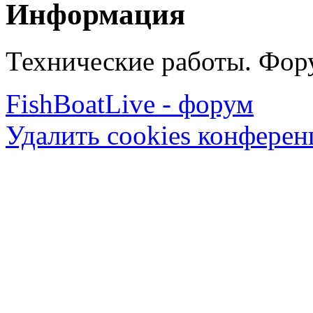
Информация
Технические работы. Фору
FishBoatLive - форум
Удалить cookies конфере