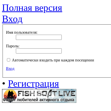
Полная версия
Вход
Имя пользователя:
Пароль:
Автоматически входить при каждом посещении
Вход
•
Регистрация