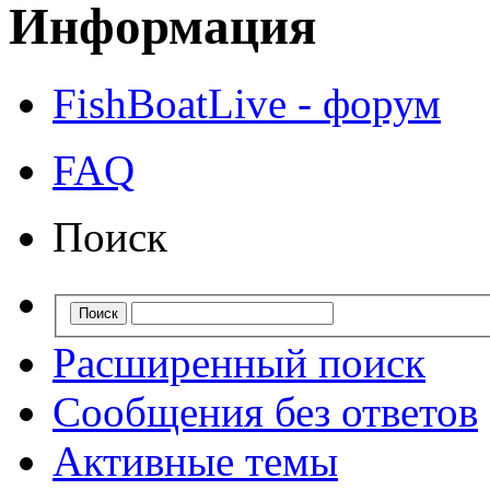
Информация
FishBoatLive - форум
FAQ
Поиск
Расширенный поиск
Сообщения без ответов
Активные темы