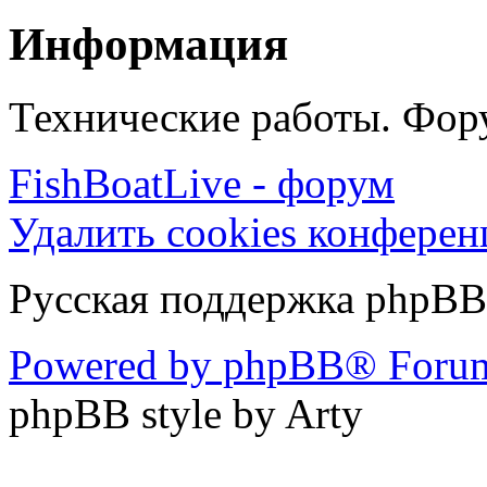
Информация
Технические работы. Фору
FishBoatLive - форум
Удалить cookies конфере
Русская поддержка phpBB
Powered by phpBB® Forum
phpBB style by Arty