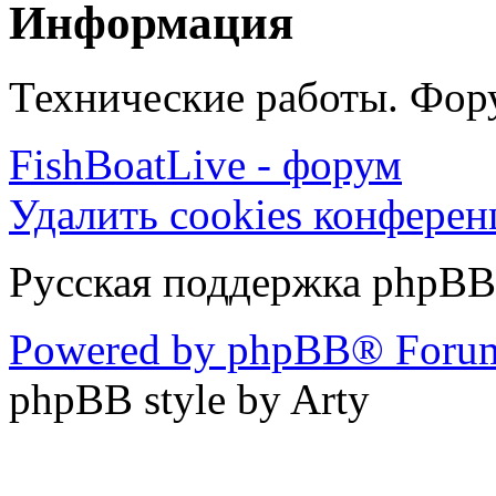
Информация
Технические работы. Фору
FishBoatLive - форум
Удалить cookies конфере
Русская поддержка phpBB
Powered by phpBB® Forum
phpBB style by Arty