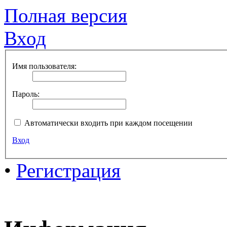
Полная версия
Вход
Имя пользователя:
Пароль:
Автоматически входить при каждом посещении
Вход
•
Регистрация