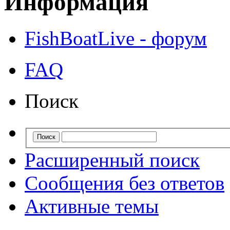
Информация
FishBoatLive - форум
FAQ
Поиск
Расширенный поиск
Сообщения без ответов
Активные темы