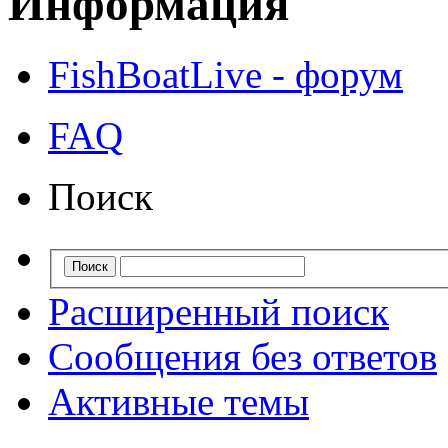
Информация
FishBoatLive - форум
FAQ
Поиск
Расширенный поиск
Сообщения без ответов
Активные темы