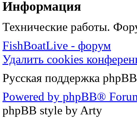
Информация
Технические работы. Фору
FishBoatLive - форум
Удалить cookies конфере
Русская поддержка phpBB
Powered by phpBB® Forum
phpBB style by Arty