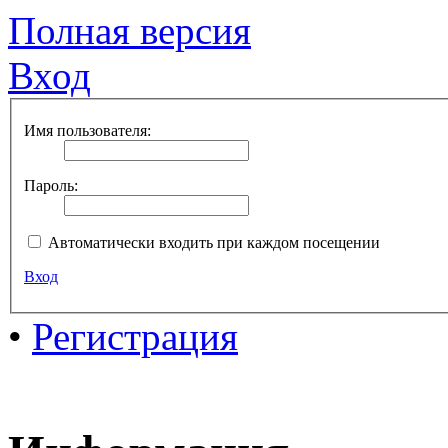
Полная версия
Вход
Имя пользователя:
Пароль:
Автоматически входить при каждом посещении
Вход
•
Регистрация