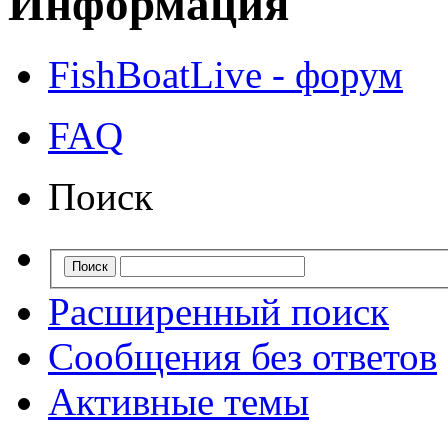
Информация
FishBoatLive - форум
FAQ
Поиск
Расширенный поиск
Сообщения без ответов
Активные темы