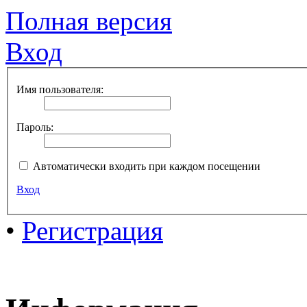
Полная версия
Вход
Имя пользователя:
Пароль:
Автоматически входить при каждом посещении
Вход
•
Регистрация