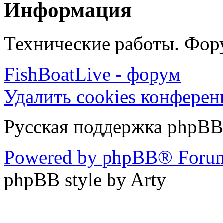
Информация
Технические работы. Фору
FishBoatLive - форум
Удалить cookies конфере
Русская поддержка phpBB
Powered by phpBB® Forum
phpBB style by Arty