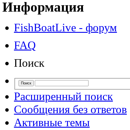
Информация
FishBoatLive - форум
FAQ
Поиск
Расширенный поиск
Сообщения без ответов
Активные темы