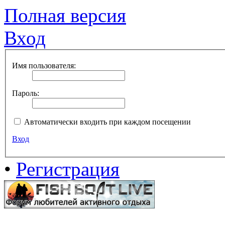
Полная версия
Вход
Имя пользователя:
Пароль:
Автоматически входить при каждом посещении
Вход
•
Регистрация