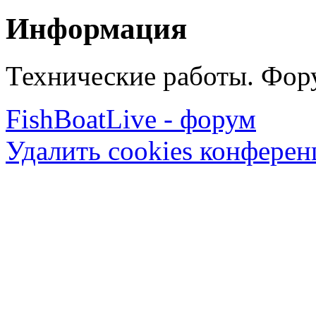
Информация
Технические работы. Фору
FishBoatLive - форум
Удалить cookies конфере