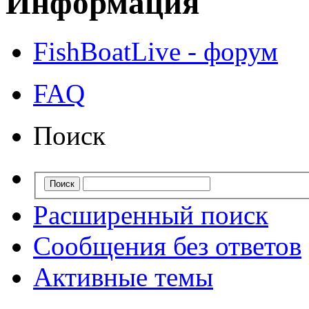
Информация
FishBoatLive - форум
FAQ
Поиск
Расширенный поиск
Сообщения без ответов
Активные темы