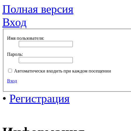
Полная версия
Вход
Имя пользователя:
Пароль:
Автоматически входить при каждом посещении
Вход
•
Регистрация