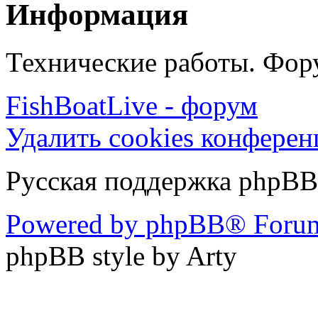
Информация
Технические работы. Фору
FishBoatLive - форум
Удалить cookies конфере
Русская поддержка phpBB
Powered by phpBB® Forum
phpBB style by Arty