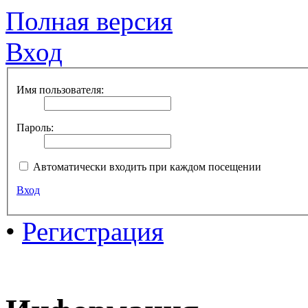
Полная версия
Вход
Имя пользователя:
Пароль:
Автоматически входить при каждом посещении
Вход
•
Регистрация