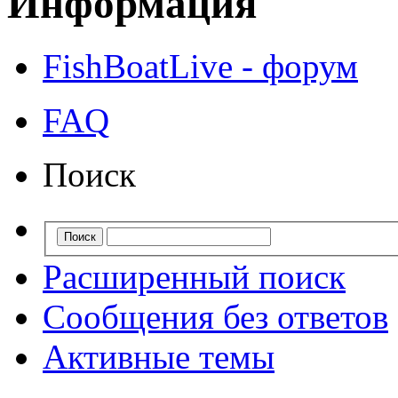
Информация
FishBoatLive - форум
FAQ
Поиск
Расширенный поиск
Сообщения без ответов
Активные темы