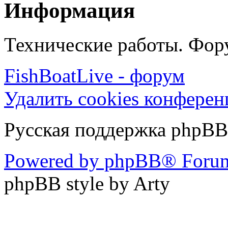
Информация
Технические работы. Фору
FishBoatLive - форум
Удалить cookies конфере
Русская поддержка phpBB
Powered by phpBB® Forum
phpBB style by Arty