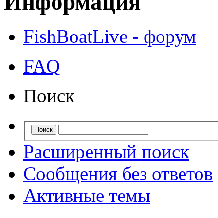
Информация
FishBoatLive - форум
FAQ
Поиск
Расширенный поиск
Сообщения без ответов
Активные темы