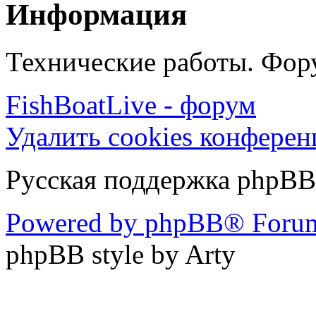
Информация
Технические работы. Фору
FishBoatLive - форум
Удалить cookies конфере
Русская поддержка phpBB
Powered by phpBB® Forum
phpBB style by Arty