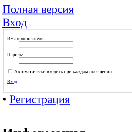
Полная версия
Вход
Имя пользователя:
Пароль:
Автоматически входить при каждом посещении
Вход
•
Регистрация