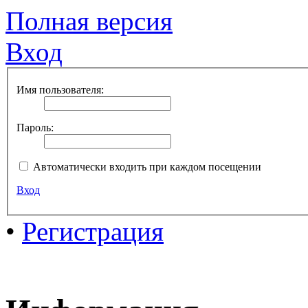
Полная версия
Вход
Имя пользователя:
Пароль:
Автоматически входить при каждом посещении
Вход
•
Регистрация