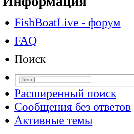
Информация
FishBoatLive - форум
FAQ
Поиск
Расширенный поиск
Сообщения без ответов
Активные темы