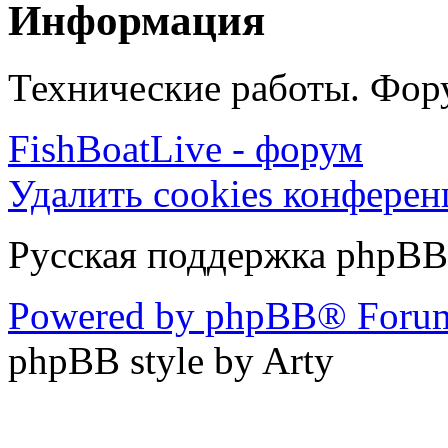
Информация
Технические работы. Фору
FishBoatLive - форум
Удалить cookies конфере
Русская поддержка phpBB
Powered by phpBB® Forum
phpBB style by Arty