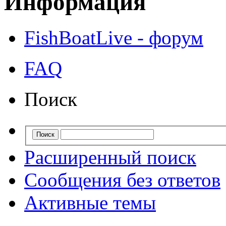
Информация
FishBoatLive - форум
FAQ
Поиск
Расширенный поиск
Сообщения без ответов
Активные темы