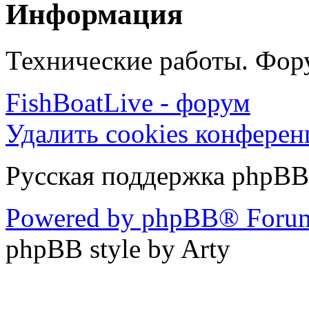
Информация
Технические работы. Фору
FishBoatLive - форум
Удалить cookies конфере
Русская поддержка phpBB
Powered by phpBB® Forum
phpBB style by Arty