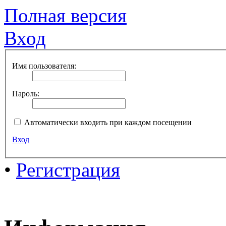
Полная версия
Вход
Имя пользователя:
Пароль:
Автоматически входить при каждом посещении
Вход
•
Регистрация