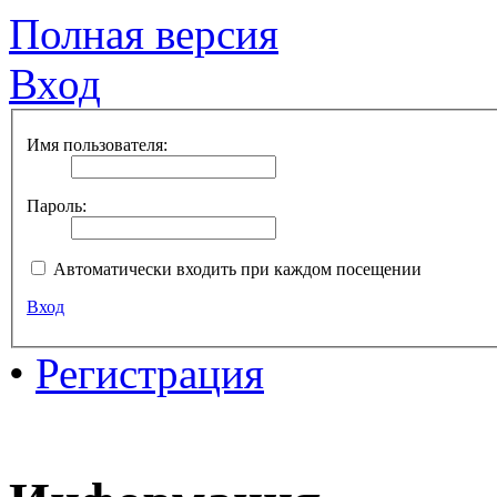
Полная версия
Вход
Имя пользователя:
Пароль:
Автоматически входить при каждом посещении
Вход
•
Регистрация