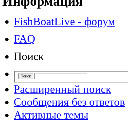
Информация
FishBoatLive - форум
FAQ
Поиск
Расширенный поиск
Сообщения без ответов
Активные темы