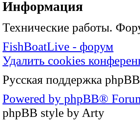
Информация
Технические работы. Фору
FishBoatLive - форум
Удалить cookies конфере
Русская поддержка phpBB
Powered by phpBB® Forum
phpBB style by Arty