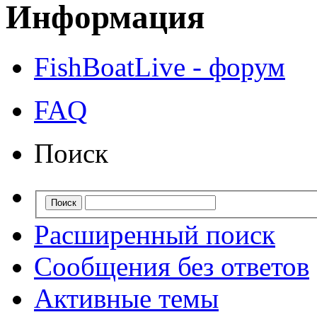
Информация
FishBoatLive - форум
FAQ
Поиск
Расширенный поиск
Сообщения без ответов
Активные темы