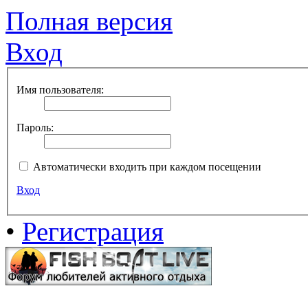
Полная версия
Вход
Имя пользователя:
Пароль:
Автоматически входить при каждом посещении
Вход
•
Регистрация