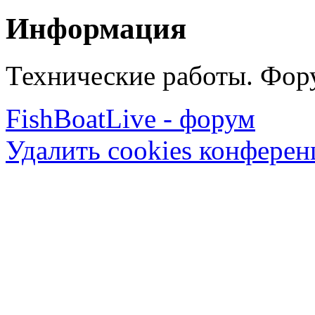
Информация
Технические работы. Фору
FishBoatLive - форум
Удалить cookies конфере