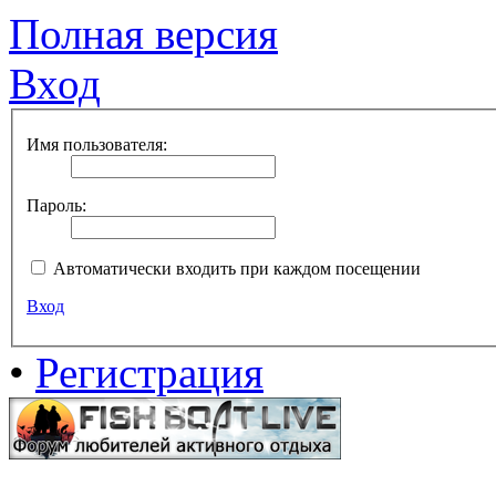
Полная версия
Вход
Имя пользователя:
Пароль:
Автоматически входить при каждом посещении
Вход
•
Регистрация