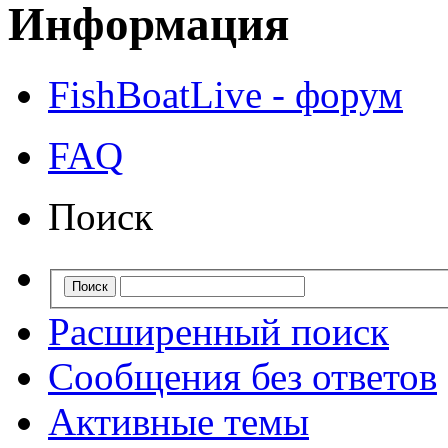
Информация
FishBoatLive - форум
FAQ
Поиск
Расширенный поиск
Сообщения без ответов
Активные темы