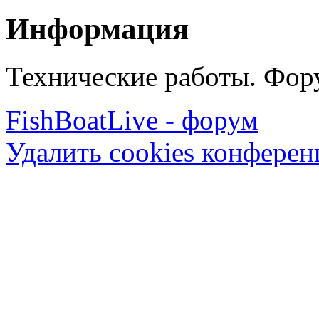
Информация
Технические работы. Фору
FishBoatLive - форум
Удалить cookies конфере