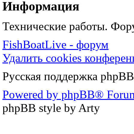
Информация
Технические работы. Фору
FishBoatLive - форум
Удалить cookies конфере
Русская поддержка phpBB
Powered by phpBB® Forum
phpBB style by Arty