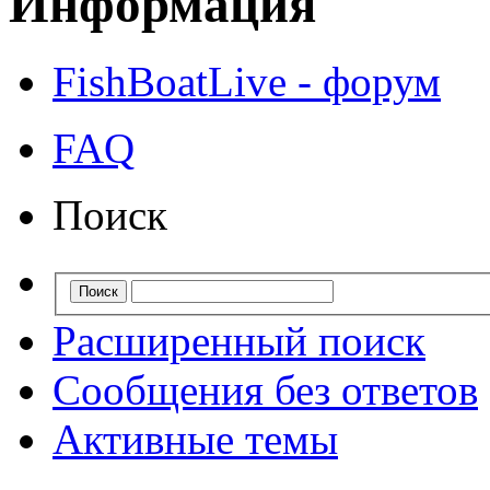
Информация
FishBoatLive - форум
FAQ
Поиск
Расширенный поиск
Сообщения без ответов
Активные темы