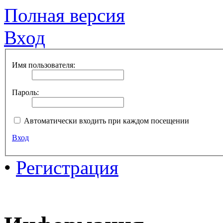
Полная версия
Вход
Имя пользователя:
Пароль:
Автоматически входить при каждом посещении
Вход
•
Регистрация