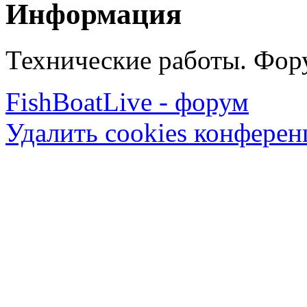
Информация
Технические работы. Фору
FishBoatLive - форум
Удалить cookies конфере