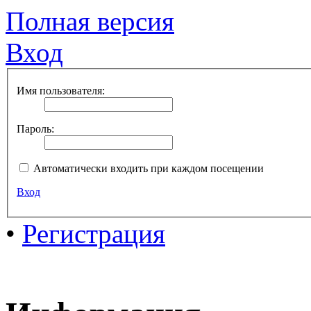
Полная версия
Вход
Имя пользователя:
Пароль:
Автоматически входить при каждом посещении
Вход
•
Регистрация