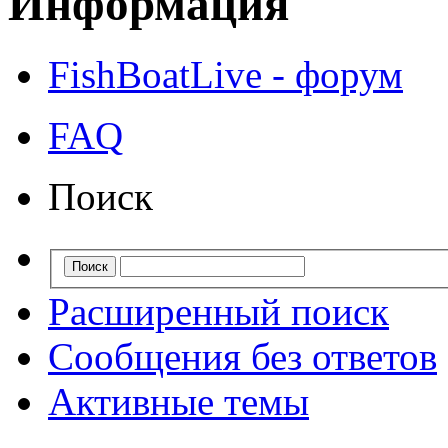
Информация
FishBoatLive - форум
FAQ
Поиск
Расширенный поиск
Сообщения без ответов
Активные темы