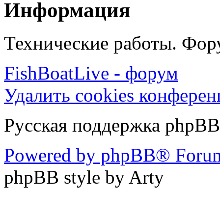
Информация
Технические работы. Фору
FishBoatLive - форум
Удалить cookies конфере
Русская поддержка phpBB
Powered by phpBB® Forum
phpBB style by Arty