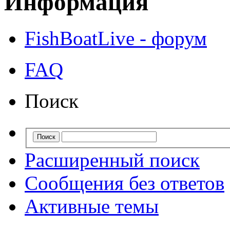
Информация
FishBoatLive - форум
FAQ
Поиск
Расширенный поиск
Сообщения без ответов
Активные темы