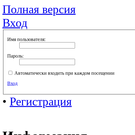
Полная версия
Вход
Имя пользователя:
Пароль:
Автоматически входить при каждом посещении
Вход
•
Регистрация