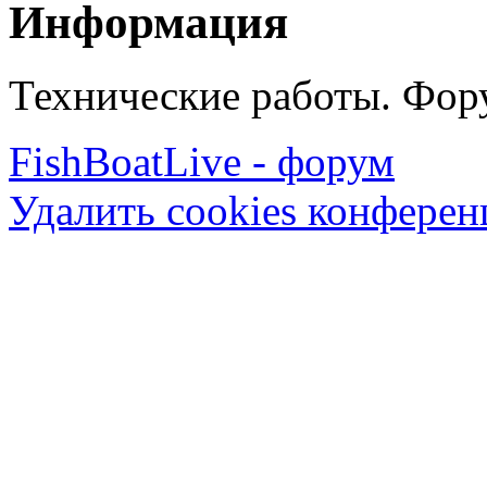
Информация
Технические работы. Фору
FishBoatLive - форум
Удалить cookies конфере