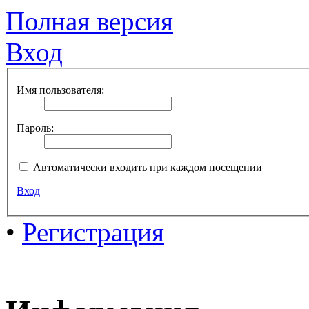
Полная версия
Вход
Имя пользователя:
Пароль:
Автоматически входить при каждом посещении
Вход
•
Регистрация