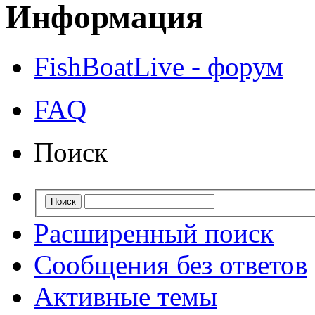
Информация
FishBoatLive - форум
FAQ
Поиск
Расширенный поиск
Сообщения без ответов
Активные темы