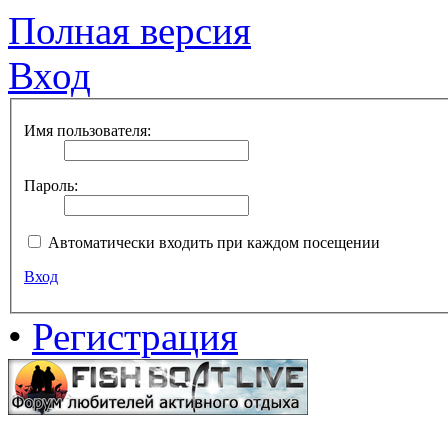
Полная версия
Вход
Имя пользователя:
Пароль:
Автоматически входить при каждом посещении
Вход
•
Регистрация