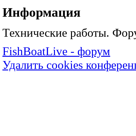
Информация
Технические работы. Фору
FishBoatLive - форум
Удалить cookies конфере