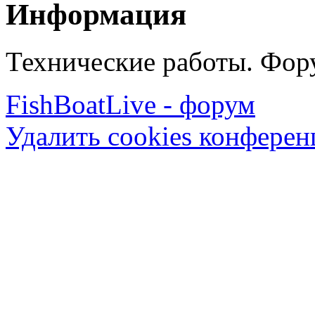
Информация
Технические работы. Фору
FishBoatLive - форум
Удалить cookies конфере