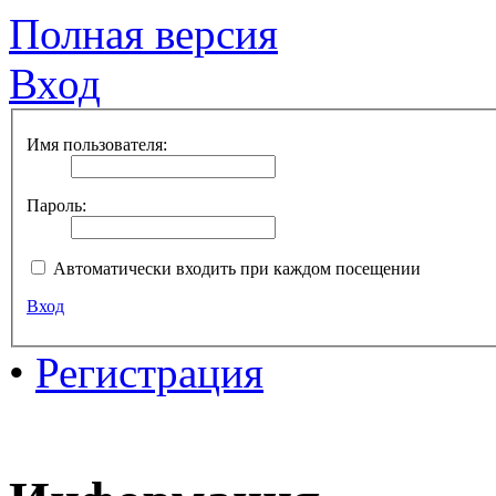
Полная версия
Вход
Имя пользователя:
Пароль:
Автоматически входить при каждом посещении
Вход
•
Регистрация