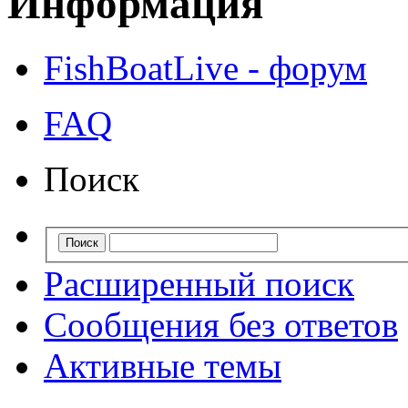
Информация
FishBoatLive - форум
FAQ
Поиск
Расширенный поиск
Сообщения без ответов
Активные темы