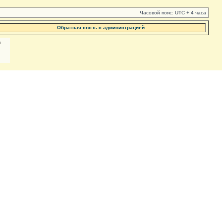
Часовой пояс: UTC + 4 часа
Обратная связь с администрацией
м