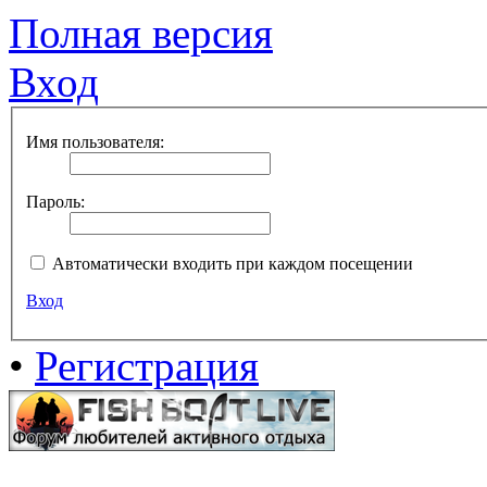
Полная версия
Вход
Имя пользователя:
Пароль:
Автоматически входить при каждом посещении
Вход
•
Регистрация