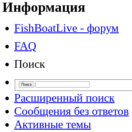
Информация
FishBoatLive - форум
FAQ
Поиск
Расширенный поиск
Сообщения без ответов
Активные темы