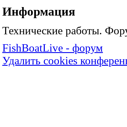
Информация
Технические работы. Фору
FishBoatLive - форум
Удалить cookies конфере