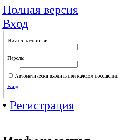
Полная версия
Вход
Имя пользователя:
Пароль:
Автоматически входить при каждом посещении
Вход
•
Регистрация