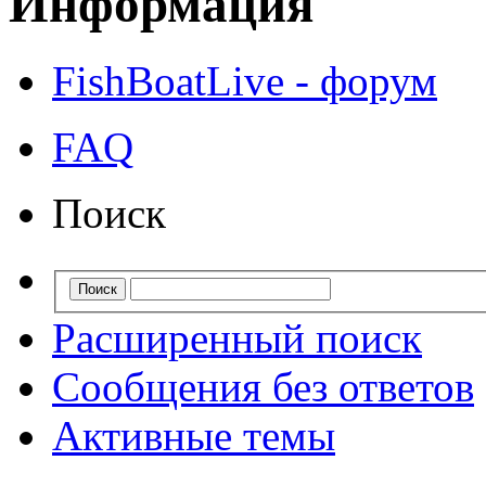
Информация
FishBoatLive - форум
FAQ
Поиск
Расширенный поиск
Сообщения без ответов
Активные темы