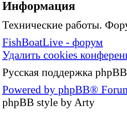
Информация
Технические работы. Фору
FishBoatLive - форум
Удалить cookies конфере
Русская поддержка phpBB
Powered by phpBB® Forum
phpBB style by Arty