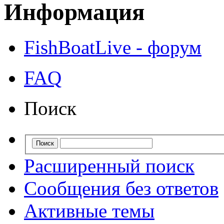
Информация
FishBoatLive - форум
FAQ
Поиск
Расширенный поиск
Сообщения без ответов
Активные темы