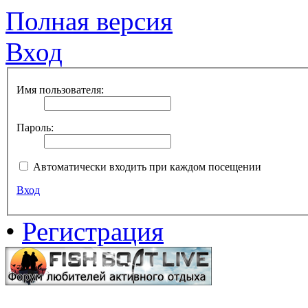
Полная версия
Вход
Имя пользователя:
Пароль:
Автоматически входить при каждом посещении
Вход
•
Регистрация