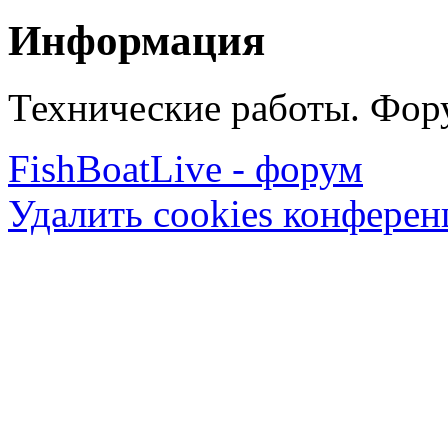
Информация
Технические работы. Фору
FishBoatLive - форум
Удалить cookies конфере