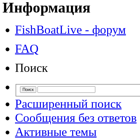
Информация
FishBoatLive - форум
FAQ
Поиск
Расширенный поиск
Сообщения без ответов
Активные темы