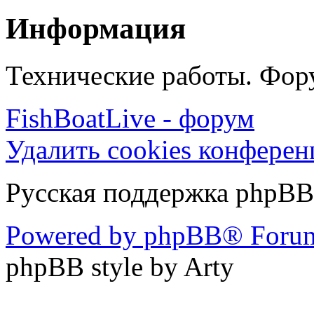
Информация
Технические работы. Фору
FishBoatLive - форум
Удалить cookies конфере
Русская поддержка phpBB
Powered by phpBB® Forum
phpBB style by Arty