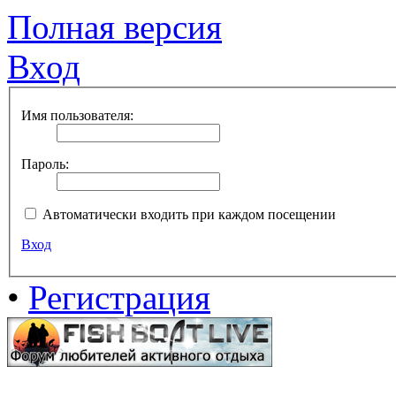
Полная версия
Вход
Имя пользователя:
Пароль:
Автоматически входить при каждом посещении
Вход
•
Регистрация