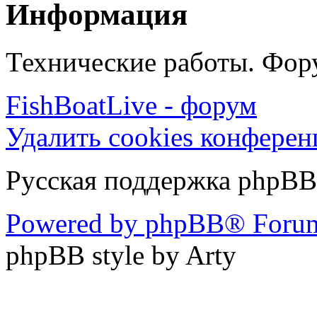
Информация
Технические работы. Фору
FishBoatLive - форум
Удалить cookies конфере
Русская поддержка phpBB
Powered by phpBB® Forum
phpBB style by Arty