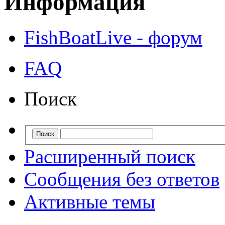
Информация
FishBoatLive - форум
FAQ
Поиск
Расширенный поиск
Сообщения без ответов
Активные темы