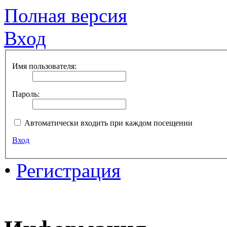
Полная версия
Вход
Имя пользователя:
Пароль:
Автоматически входить при каждом посещении
Вход
•
Регистрация