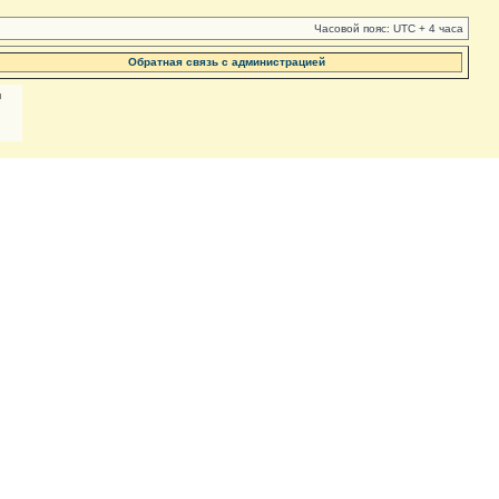
Часовой пояс: UTC + 4 часа
Обратная связь с администрацией
м