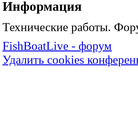
Информация
Технические работы. Фору
FishBoatLive - форум
Удалить cookies конфере