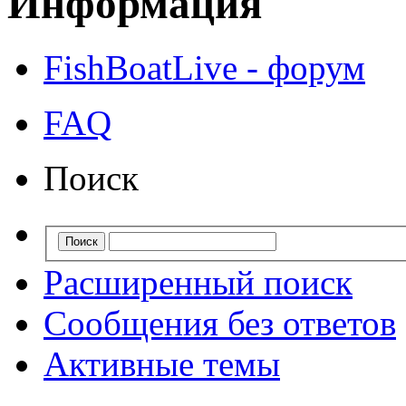
Информация
FishBoatLive - форум
FAQ
Поиск
Расширенный поиск
Сообщения без ответов
Активные темы