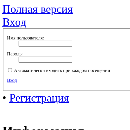
Полная версия
Вход
Имя пользователя:
Пароль:
Автоматически входить при каждом посещении
Вход
•
Регистрация