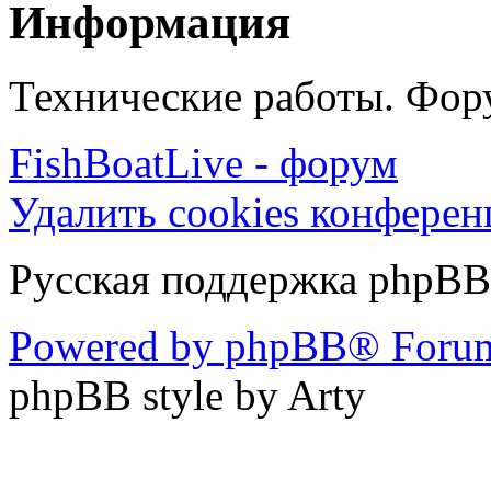
Информация
Технические работы. Фору
FishBoatLive - форум
Удалить cookies конфере
Русская поддержка phpBB
Powered by phpBB® Forum
phpBB style by Arty