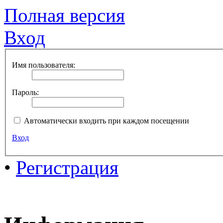
Полная версия
Вход
Имя пользователя:
Пароль:
Автоматически входить при каждом посещении
Вход
•
Регистрация