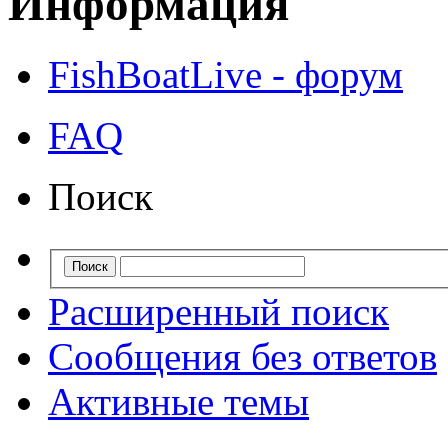
Информация
FishBoatLive - форум
FAQ
Поиск
Расширенный поиск
Сообщения без ответов
Активные темы