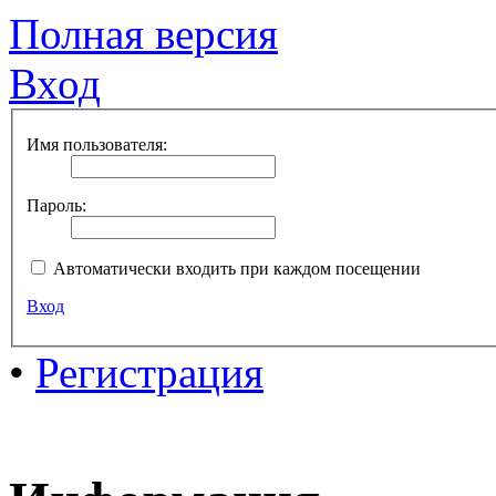
Полная версия
Вход
Имя пользователя:
Пароль:
Автоматически входить при каждом посещении
Вход
•
Регистрация