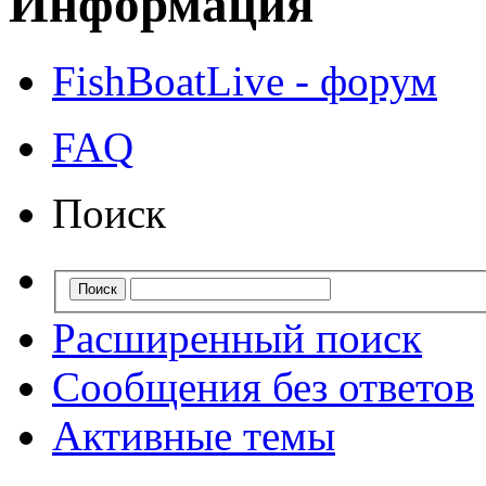
Информация
FishBoatLive - форум
FAQ
Поиск
Расширенный поиск
Сообщения без ответов
Активные темы