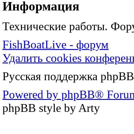
Информация
Технические работы. Фору
FishBoatLive - форум
Удалить cookies конфере
Русская поддержка phpBB
Powered by phpBB® Forum
phpBB style by Arty