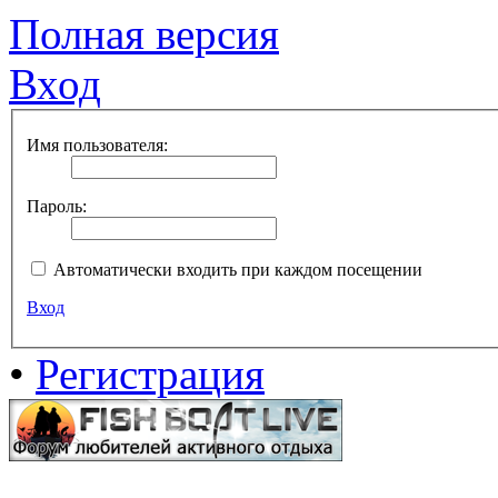
Полная версия
Вход
Имя пользователя:
Пароль:
Автоматически входить при каждом посещении
Вход
•
Регистрация