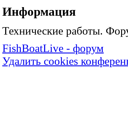
Информация
Технические работы. Фору
FishBoatLive - форум
Удалить cookies конфере