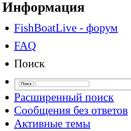
Информация
FishBoatLive - форум
FAQ
Поиск
Расширенный поиск
Сообщения без ответов
Активные темы