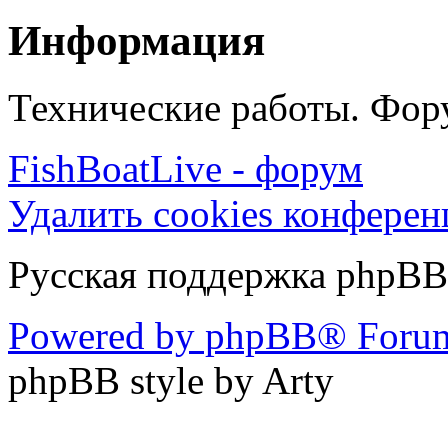
Информация
Технические работы. Фору
FishBoatLive - форум
Удалить cookies конфере
Русская поддержка phpBB
Powered by phpBB® Forum
phpBB style by Arty