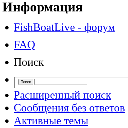
Информация
FishBoatLive - форум
FAQ
Поиск
Расширенный поиск
Сообщения без ответов
Активные темы