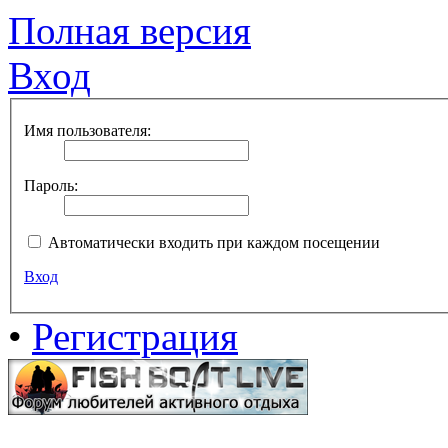
Полная версия
Вход
Имя пользователя:
Пароль:
Автоматически входить при каждом посещении
Вход
•
Регистрация