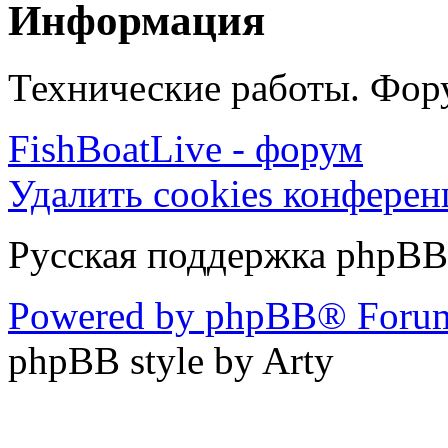
Информация
Технические работы. Фору
FishBoatLive - форум
Удалить cookies конфере
Русская поддержка phpBB
Powered by phpBB® Forum
phpBB style by Arty