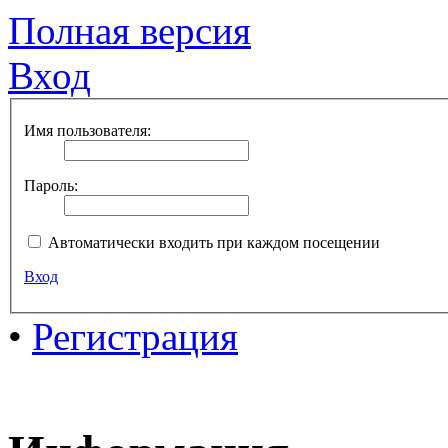
Полная версия
Вход
Имя пользователя:
Пароль:
Автоматически входить при каждом посещении
Вход
•
Регистрация