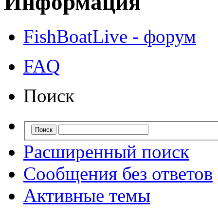
Информация
FishBoatLive - форум
FAQ
Поиск
Расширенный поиск
Сообщения без ответов
Активные темы