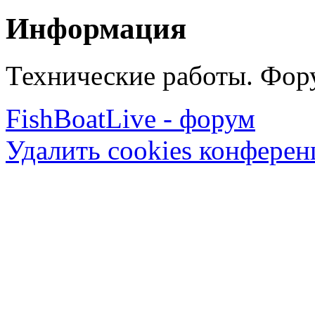
Информация
Технические работы. Фору
FishBoatLive - форум
Удалить cookies конфере