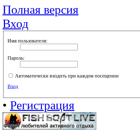
Полная версия
Вход
Имя пользователя:
Пароль:
Автоматически входить при каждом посещении
Вход
•
Регистрация