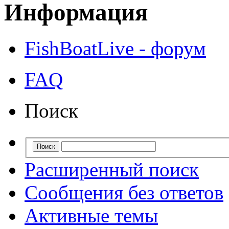
Информация
FishBoatLive - форум
FAQ
Поиск
Расширенный поиск
Сообщения без ответов
Активные темы