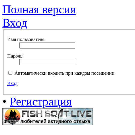
Полная версия
Вход
Имя пользователя:
Пароль:
Автоматически входить при каждом посещении
Вход
•
Регистрация