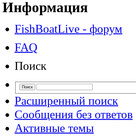
Информация
FishBoatLive - форум
FAQ
Поиск
Расширенный поиск
Сообщения без ответов
Активные темы