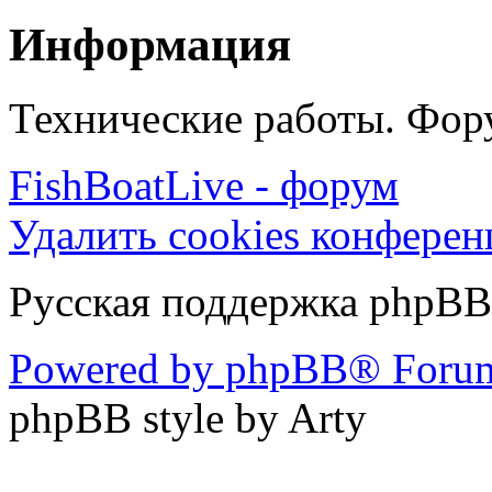
Информация
Технические работы. Фору
FishBoatLive - форум
Удалить cookies конфере
Русская поддержка phpBB
Powered by phpBB® Forum
phpBB style by Arty