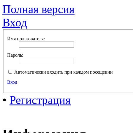
Полная версия
Вход
Имя пользователя:
Пароль:
Автоматически входить при каждом посещении
Вход
•
Регистрация