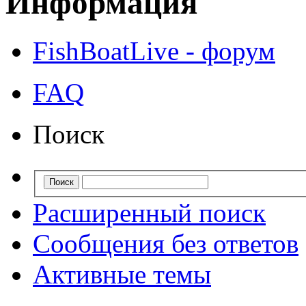
Информация
FishBoatLive - форум
FAQ
Поиск
Расширенный поиск
Сообщения без ответов
Активные темы