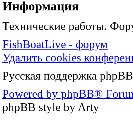
Информация
Технические работы. Фору
FishBoatLive - форум
Удалить cookies конфере
Русская поддержка phpBB
Powered by phpBB® Forum
phpBB style by Arty