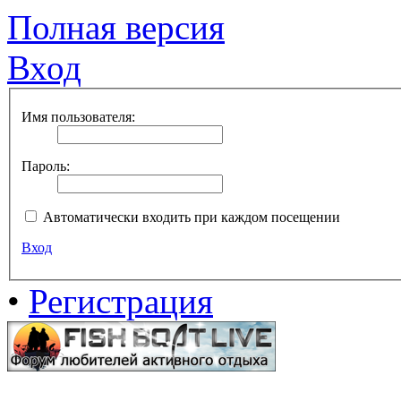
Полная версия
Вход
Имя пользователя:
Пароль:
Автоматически входить при каждом посещении
Вход
•
Регистрация