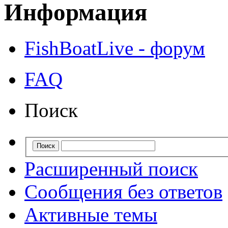
Информация
FishBoatLive - форум
FAQ
Поиск
Расширенный поиск
Сообщения без ответов
Активные темы