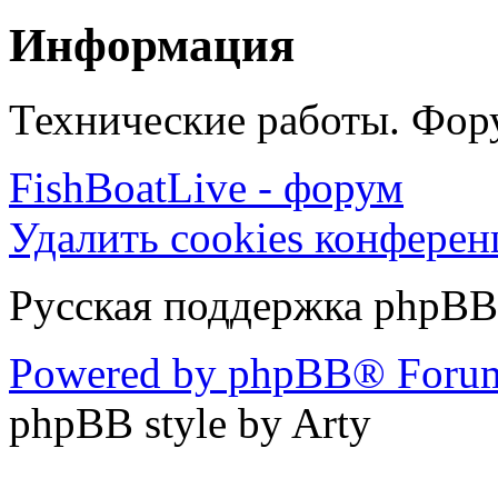
Информация
Технические работы. Фору
FishBoatLive - форум
Удалить cookies конфере
Русская поддержка phpBB
Powered by phpBB® Forum
phpBB style by Arty