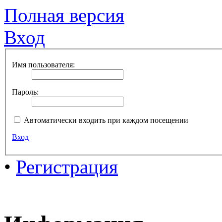
Полная версия
Вход
Имя пользователя:
Пароль:
Автоматически входить при каждом посещении
Вход
•
Регистрация