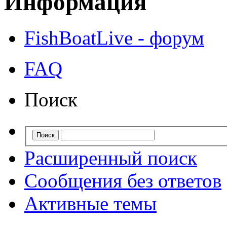
Информация
FishBoatLive - форум
FAQ
Поиск
Расширенный поиск
Сообщения без ответов
Активные темы