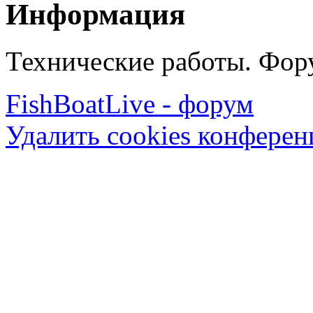
Информация
Технические работы. Фору
FishBoatLive - форум
Удалить cookies конфере