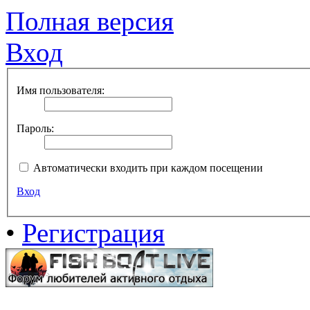
Полная версия
Вход
Имя пользователя:
Пароль:
Автоматически входить при каждом посещении
Вход
•
Регистрация