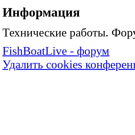
Информация
Технические работы. Фору
FishBoatLive - форум
Удалить cookies конфере