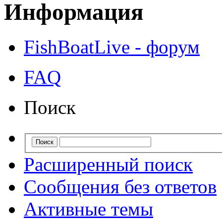
Информация
FishBoatLive - форум
FAQ
Поиск
Расширенный поиск
Сообщения без ответов
Активные темы