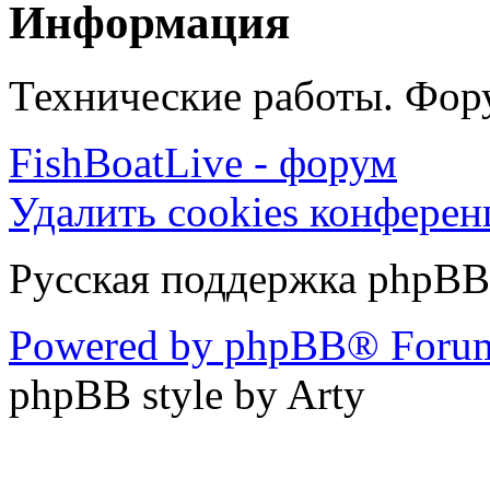
Информация
Технические работы. Фору
FishBoatLive - форум
Удалить cookies конфере
Русская поддержка phpBB
Powered by phpBB® Forum
phpBB style by Arty