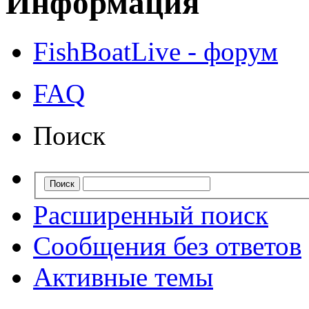
Информация
FishBoatLive - форум
FAQ
Поиск
Расширенный поиск
Сообщения без ответов
Активные темы