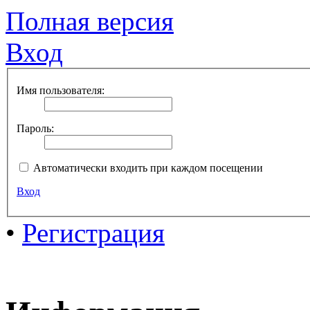
Полная версия
Вход
Имя пользователя:
Пароль:
Автоматически входить при каждом посещении
Вход
•
Регистрация