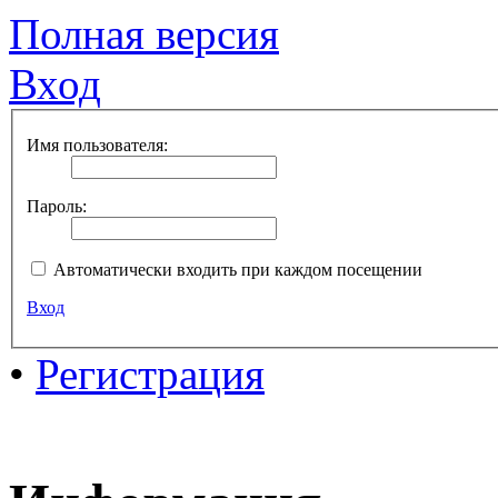
Полная версия
Вход
Имя пользователя:
Пароль:
Автоматически входить при каждом посещении
Вход
•
Регистрация