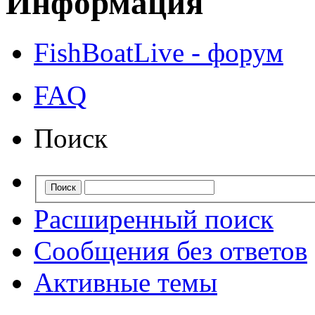
Информация
FishBoatLive - форум
FAQ
Поиск
Расширенный поиск
Сообщения без ответов
Активные темы