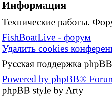
Информация
Технические работы. Фору
FishBoatLive - форум
Удалить cookies конфере
Русская поддержка phpBB
Powered by phpBB® Forum
phpBB style by Arty