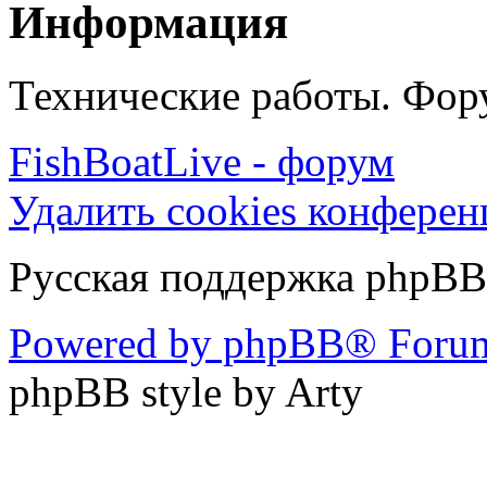
Информация
Технические работы. Фору
FishBoatLive - форум
Удалить cookies конфере
Русская поддержка phpBB
Powered by phpBB® Forum
phpBB style by Arty