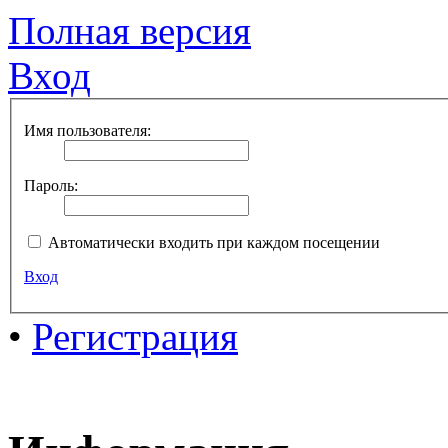
Полная версия
Вход
Имя пользователя:
Пароль:
Автоматически входить при каждом посещении
Вход
•
Регистрация