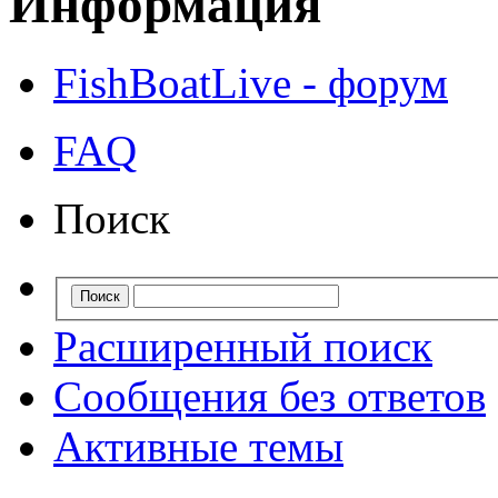
Информация
FishBoatLive - форум
FAQ
Поиск
Расширенный поиск
Сообщения без ответов
Активные темы