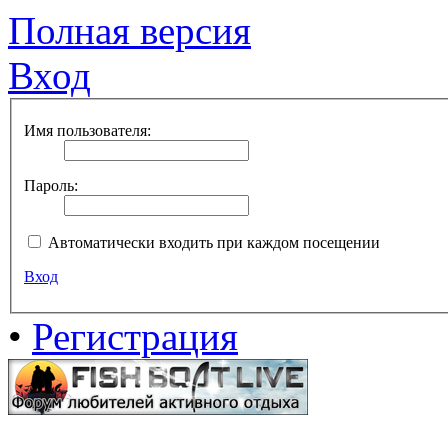
Полная версия
Вход
Имя пользователя:
Пароль:
Автоматически входить при каждом посещении
Вход
•
Регистрация