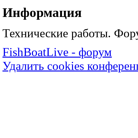
Информация
Технические работы. Фору
FishBoatLive - форум
Удалить cookies конфере