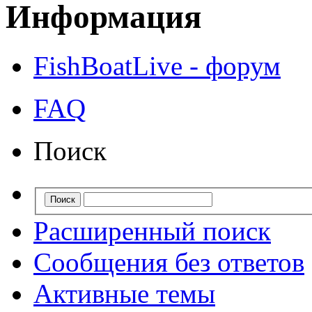
Информация
FishBoatLive - форум
FAQ
Поиск
Расширенный поиск
Сообщения без ответов
Активные темы