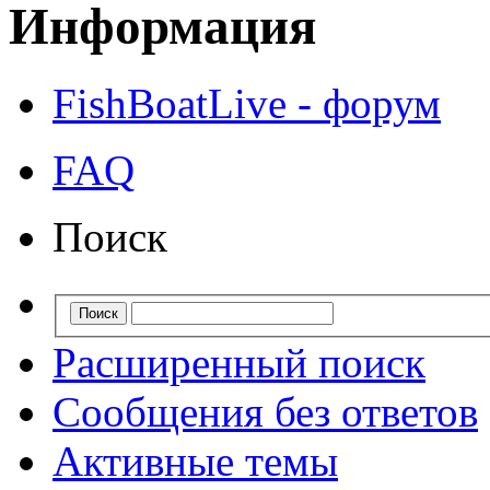
Информация
FishBoatLive - форум
FAQ
Поиск
Расширенный поиск
Сообщения без ответов
Активные темы