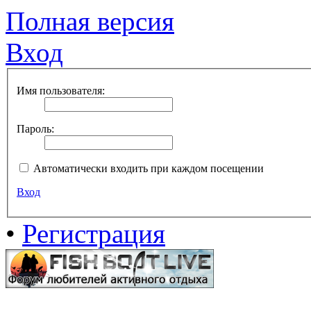
Полная версия
Вход
Имя пользователя:
Пароль:
Автоматически входить при каждом посещении
Вход
•
Регистрация