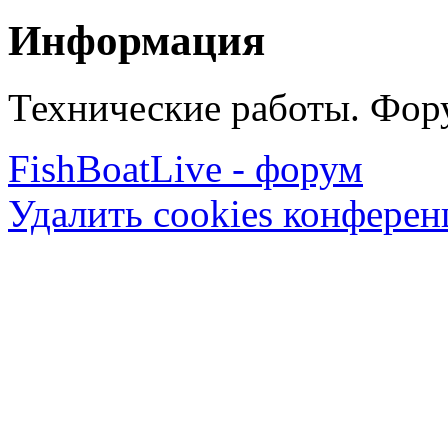
Информация
Технические работы. Фору
FishBoatLive - форум
Удалить cookies конфере