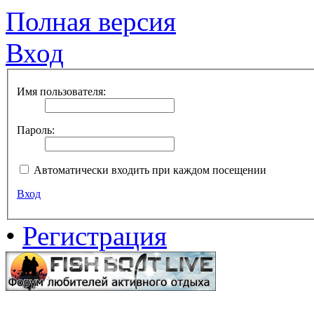
Полная версия
Вход
Имя пользователя:
Пароль:
Автоматически входить при каждом посещении
Вход
•
Регистрация