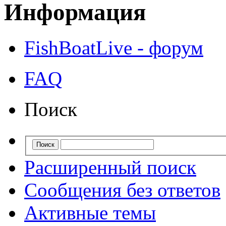
Информация
FishBoatLive - форум
FAQ
Поиск
Расширенный поиск
Сообщения без ответов
Активные темы