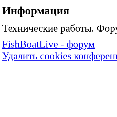
Информация
Технические работы. Фору
FishBoatLive - форум
Удалить cookies конфере