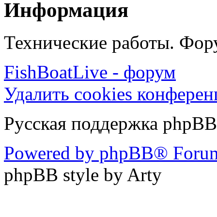
Информация
Технические работы. Фору
FishBoatLive - форум
Удалить cookies конфере
Русская поддержка phpBB
Powered by phpBB® Forum
phpBB style by Arty