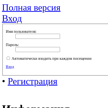
Полная версия
Вход
Имя пользователя:
Пароль:
Автоматически входить при каждом посещении
Вход
•
Регистрация