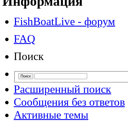
Информация
FishBoatLive - форум
FAQ
Поиск
Расширенный поиск
Сообщения без ответов
Активные темы